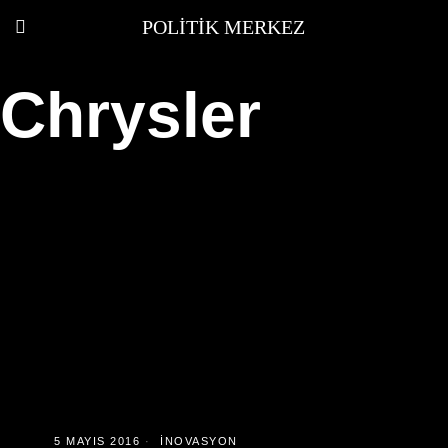
POLITIK MERKEZ
Chrysler
5 MAYIS 2016
İNOVASYON