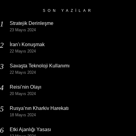
SON YAZILAR
Stratejik Derinleşme
23 Mayıs 2024
İran’ı Konuşmak
22 Mayıs 2024
Savaşta Teknoloji Kullanımı
22 Mayıs 2024
Reisi’nin Olayı
20 Mayıs 2024
Rusya’nın Kharkiv Harekatı
18 Mayıs 2024
Etki Ajanlığı Yasası