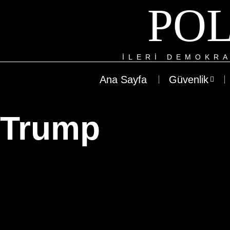
POL
ILERI DEMOKRA
Ana Sayfa
Güvenlik
Trump