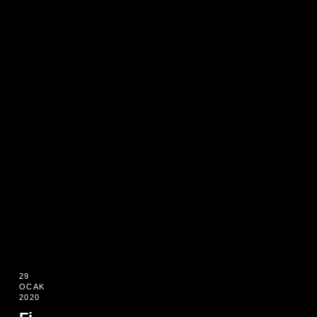
29
OCAK
2020