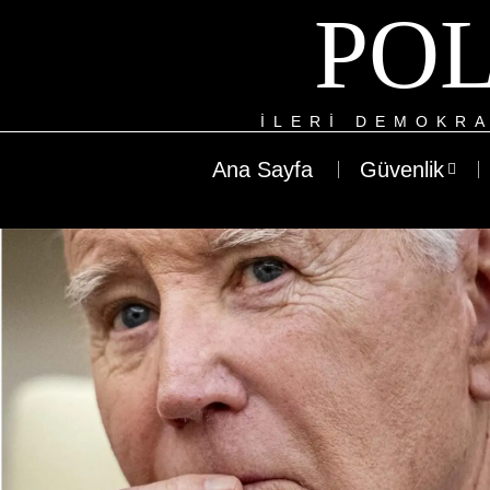
POL
ILERI DEMOKRA
Ana Sayfa
Güvenlik