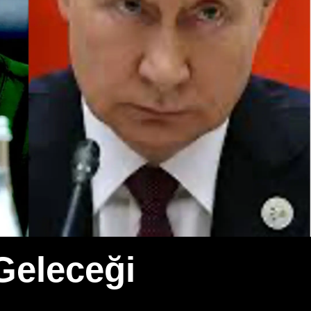
Geleceği