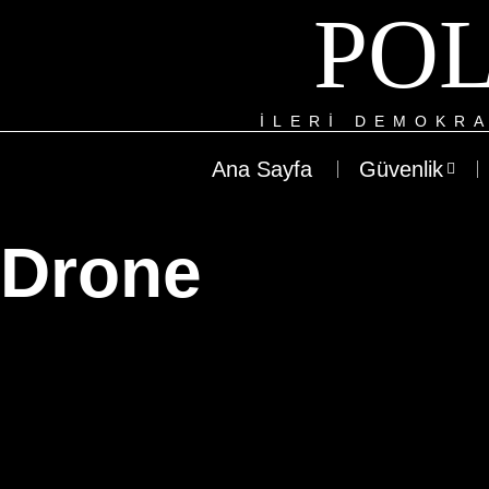
POL
ILERI DEMOKRA
Ana Sayfa
Güvenlik
Drone