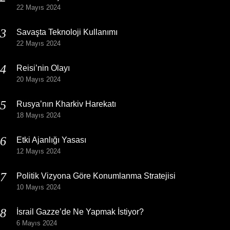
22 Mayıs 2024
Savaşta Teknoloji Kullanımı
22 Mayıs 2024
Reisi’nin Olayı
20 Mayıs 2024
Rusya’nın Kharkiv Harekatı
18 Mayıs 2024
Etki Ajanlığı Yasası
12 Mayıs 2024
Politik Vizyona Göre Konumlanma Stratejisi
10 Mayıs 2024
İsrail Gazze’de Ne Yapmak İstiyor?
6 Mayıs 2024