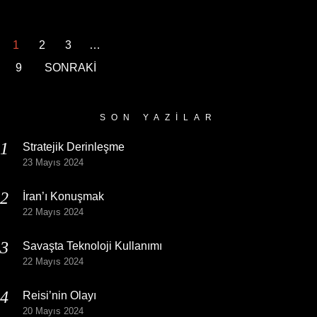
1
2
3
…
9
SONRAKİ
SON YAZILAR
Stratejik Derinleşme
23 Mayıs 2024
İran’ı Konuşmak
22 Mayıs 2024
Savaşta Teknoloji Kullanımı
22 Mayıs 2024
Reisi’nin Olayı
20 Mayıs 2024