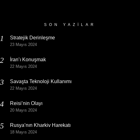
Yazı
Arşivi
SON YAZILAR
Stratejik Derinleşme
23 Mayıs 2024
İran’ı Konuşmak
22 Mayıs 2024
Savaşta Teknoloji Kullanımı
22 Mayıs 2024
Reisi’nin Olayı
20 Mayıs 2024
Rusya’nın Kharkiv Harekatı
18 Mayıs 2024