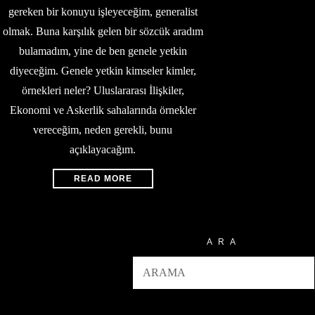
gereken bir konuyu işleyeceğim, generalist
olmak. Buna karşılık gelen bir sözcük aradım
bulamadım, yine de ben genele yetkin
diyeceğim. Genele yetkin kimseler kimler,
örnekleri neler? Uluslararası İlişkiler,
Ekonomi ve Askerlik sahalarında örnekler
vereceğim, neden gerekli, bunu
açıklayacağım.
READ MORE
ARA