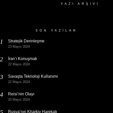
YAZI ARŞIVI
Yazı
Arşivi
SON YAZILAR
Stratejik Derinleşme
23 Mayıs 2024
İran’ı Konuşmak
22 Mayıs 2024
Savaşta Teknoloji Kullanımı
22 Mayıs 2024
Reisi’nin Olayı
20 Mayıs 2024
Rusya’nın Kharkiv Harekatı