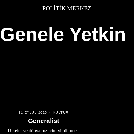
POLITIK MERKEZ
Genele Yetkin
21 EYLÜL 2023
KÜLTÜR
Generalist
Ülkeler ve dünyamız için iyi bilinmesi