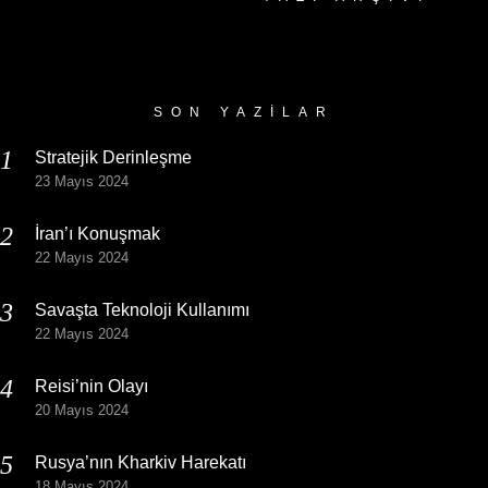
Yazı
Arşivi
SON YAZILAR
Stratejik Derinleşme
23 Mayıs 2024
İran’ı Konuşmak
22 Mayıs 2024
Savaşta Teknoloji Kullanımı
22 Mayıs 2024
Reisi’nin Olayı
20 Mayıs 2024
Rusya’nın Kharkiv Harekatı
18 Mayıs 2024