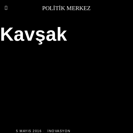
POLITIK MERKEZ
Kavşak
5 MAYIS 2016
İNOVASYON