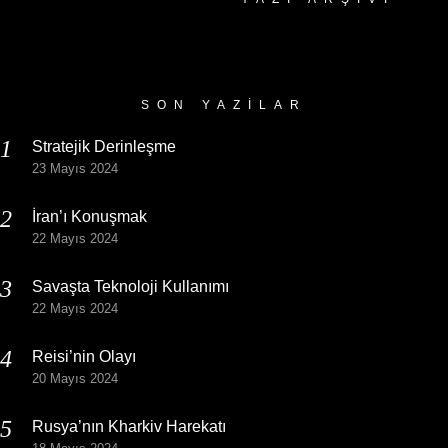
Yazı
Arşivi
SON YAZILAR
Stratejik Derinleşme
23 Mayıs 2024
İran’ı Konuşmak
22 Mayıs 2024
Savaşta Teknoloji Kullanımı
22 Mayıs 2024
Reisi’nin Olayı
20 Mayıs 2024
Rusya’nın Kharkiv Harekatı