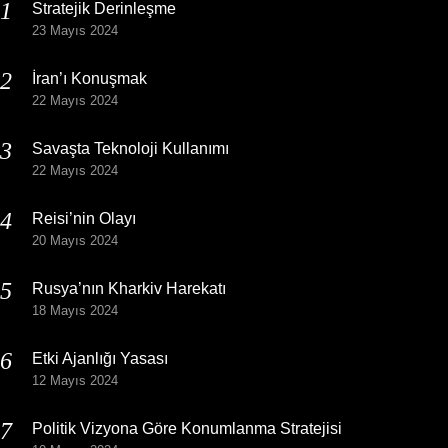
Stratejik Derinleşme
23 Mayıs 2024
İran’ı Konuşmak
22 Mayıs 2024
Savaşta Teknoloji Kullanımı
22 Mayıs 2024
Reisi’nin Olayı
20 Mayıs 2024
Rusya’nın Kharkiv Harekatı
18 Mayıs 2024
Etki Ajanlığı Yasası
12 Mayıs 2024
Politik Vizyona Göre Konumlanma Stratejisi