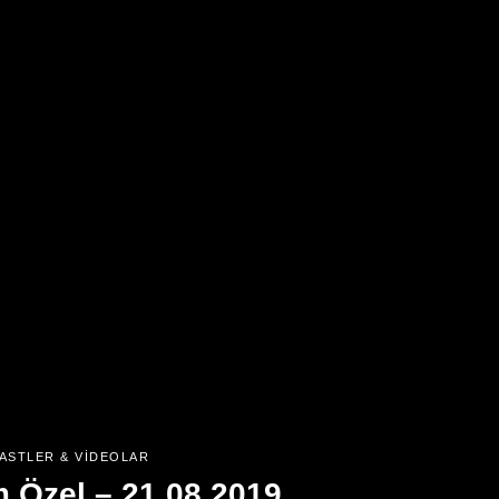
ASTLER & VIDEOLAR
Özel – 21.08.2019