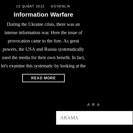
15 ŞUBAT 2022
GÜVENLIK
Information Warfare
During the Ukraine crisis, there was an
intense information war. Here the issue of
provocation came to the fore. As great
powers, the USA and Russia systematically
used the media for their own benefit. In fact,
let's examine this systematic by looking at the
READ MORE
ARA