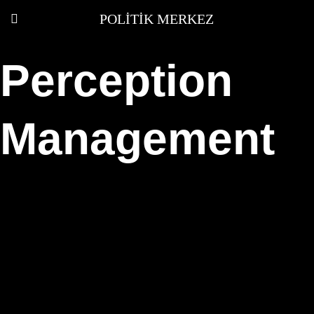
POLITIK MERKEZ
Perception
Management