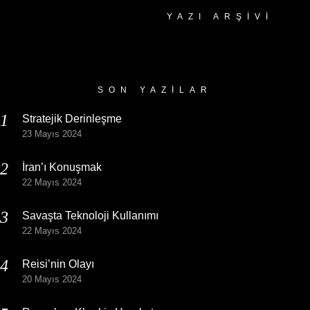
YAZI ARŞIVI
Yazı
Arşivi
SON YAZILAR
Stratejik Derinleşme
23 Mayıs 2024
İran’ı Konuşmak
22 Mayıs 2024
Savaşta Teknoloji Kullanımı
22 Mayıs 2024
Reisi’nin Olayı
20 Mayıs 2024