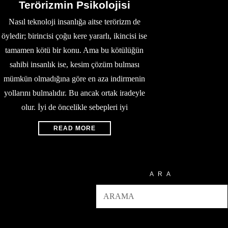
Terörizmin Psikolojisi
Nasıl teknoloji insanlığa aitse terörizm de
öyledir; birincisi çoğu kere yararlı, ikincisi ise
tamamen kötü bir konu. Ama bu kötülüğün
sahibi insanlık ise, kesim çözüm bulması
mümkün olmadığına göre en aza indirmenin
yollarını bulmalıdır. Bu ancak ortak iradeyle
olur. İyi de öncelikle sebepleri iyi
READ MORE
ARA