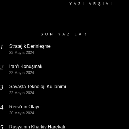
YAZI ARŞIVI
Yazı
Arşivi
SON YAZILAR
Stratejik Derinleşme
23 Mayıs 2024
İran’ı Konuşmak
22 Mayıs 2024
Savaşta Teknoloji Kullanımı
22 Mayıs 2024
Reisi’nin Olayı
20 Mayıs 2024
Rusya’nın Kharkiv Harekatı