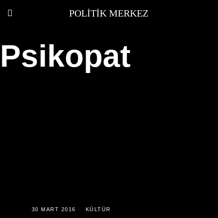
POLITIK MERKEZ
Psikopat
30 MART 2016
KÜLTÜR