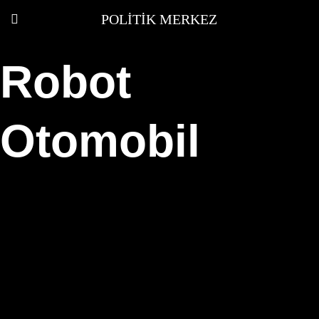
POLITIK MERKEZ
Robot
Otomobil