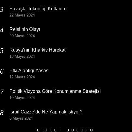
Savaşta Teknoloji Kullanımı
22 Mayıs 2024
Reisi’nin Olayı
20 Mayıs 2024
Rusya’nın Kharkiv Harekatı
18 Mayıs 2024
Etki Ajanlığı Yasası
12 Mayıs 2024
Politik Vizyona Göre Konumlanma Stratejisi
10 Mayıs 2024
İsrail Gazze’de Ne Yapmak İstiyor?
6 Mayıs 2024
ETIKET BULUTU