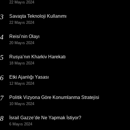
22 Mayıs 2024
Savaşta Teknoloji Kullanımı
22 Mayıs 2024
Reisi’nin Olayı
20 Mayıs 2024
Rusya’nın Kharkiv Harekatı
18 Mayıs 2024
Etki Ajanlığı Yasası
12 Mayıs 2024
Politik Vizyona Göre Konumlanma Stratejisi
10 Mayıs 2024
İsrail Gazze’de Ne Yapmak İstiyor?
6 Mayıs 2024