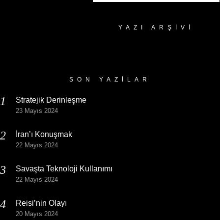
YAZI ARŞIVI
Yazı
Arşivi
SON YAZILAR
Stratejik Derinleşme
23 Mayıs 2024
İran’ı Konuşmak
22 Mayıs 2024
Savaşta Teknoloji Kullanımı
22 Mayıs 2024
Reisi’nin Olayı
20 Mayıs 2024