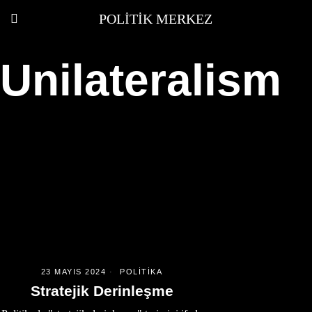
POLITIK MERKEZ
Unilateralism
23 MAYIS 2024
POLITIKA
Stratejik Derinleşme