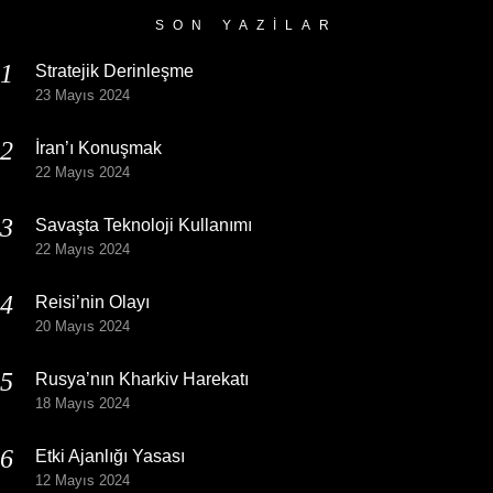
SON YAZILAR
Stratejik Derinleşme
23 Mayıs 2024
İran’ı Konuşmak
22 Mayıs 2024
Savaşta Teknoloji Kullanımı
22 Mayıs 2024
Reisi’nin Olayı
20 Mayıs 2024
Rusya’nın Kharkiv Harekatı
18 Mayıs 2024
Etki Ajanlığı Yasası
12 Mayıs 2024