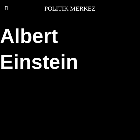
POLITIK MERKEZ
Albert
Einstein