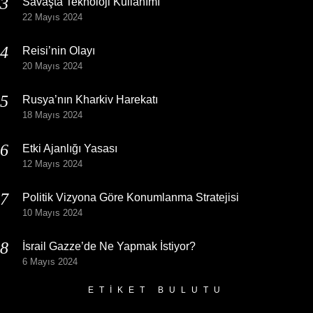
Savaşta Teknoloji Kullanımı
22 Mayıs 2024
Reisi’nin Olayı
20 Mayıs 2024
Rusya’nın Kharkiv Harekatı
18 Mayıs 2024
Etki Ajanlığı Yasası
12 Mayıs 2024
Politik Vizyona Göre Konumlanma Stratejisi
10 Mayıs 2024
İsrail Gazze’de Ne Yapmak İstiyor?
6 Mayıs 2024
ETIKET BULUTU