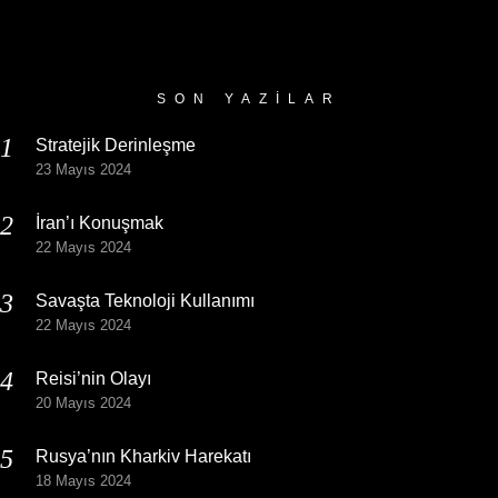
Yazı
Arşivi
SON YAZILAR
Stratejik Derinleşme
23 Mayıs 2024
İran’ı Konuşmak
22 Mayıs 2024
Savaşta Teknoloji Kullanımı
22 Mayıs 2024
Reisi’nin Olayı
20 Mayıs 2024
Rusya’nın Kharkiv Harekatı
18 Mayıs 2024