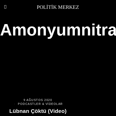
POLITIK MERKEZ
Amonyumnitra
9 AĞUSTOS 2020
PODCASTLER & VIDEOLAR
Lübnan Çöktü (Video)