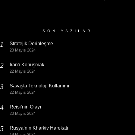
Yazı
Arşivi
SON YAZILAR
Stratejik Derinleşme
23 Mayıs 2024
İran’ı Konuşmak
22 Mayıs 2024
Savaşta Teknoloji Kullanımı
22 Mayıs 2024
Reisi’nin Olayı
20 Mayıs 2024
Rusya’nın Kharkiv Harekatı
18 Mayıs 2024