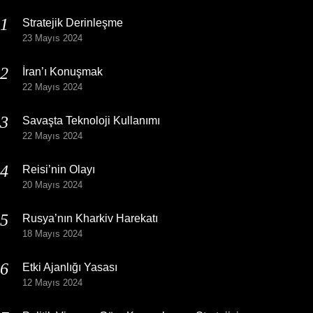
Stratejik Derinleşme
23 Mayıs 2024
İran’ı Konuşmak
22 Mayıs 2024
Savaşta Teknoloji Kullanımı
22 Mayıs 2024
Reisi’nin Olayı
20 Mayıs 2024
Rusya’nın Kharkiv Harekatı
18 Mayıs 2024
Etki Ajanlığı Yasası
12 Mayıs 2024