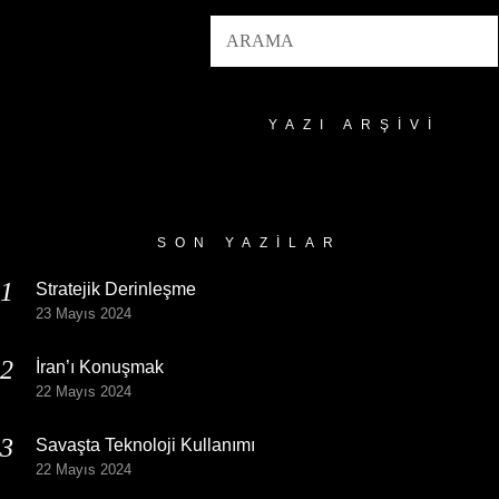
YAZI ARŞIVI
Yazı
Arşivi
SON YAZILAR
Stratejik Derinleşme
23 Mayıs 2024
İran’ı Konuşmak
22 Mayıs 2024
Savaşta Teknoloji Kullanımı
22 Mayıs 2024