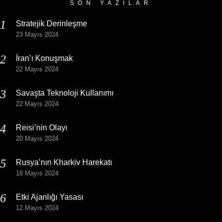
SON YAZILAR
Stratejik Derinleşme
23 Mayıs 2024
İran’ı Konuşmak
22 Mayıs 2024
Savaşta Teknoloji Kullanımı
22 Mayıs 2024
Reisi’nin Olayı
20 Mayıs 2024
Rusya’nın Kharkiv Harekatı
18 Mayıs 2024
Etki Ajanlığı Yasası
12 Mayıs 2024