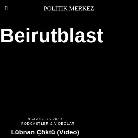
POLITIK MERKEZ
Beirutblast
9 AĞUSTOS 2020
PODCASTLER & VIDEOLAR
Lübnan Çöktü (Video)