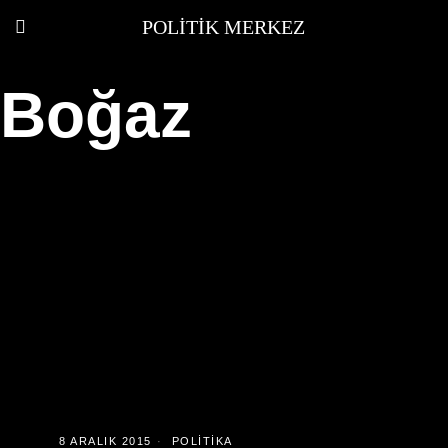
POLITIK MERKEZ
Boğaz
8 ARALIK 2015
POLITIKA