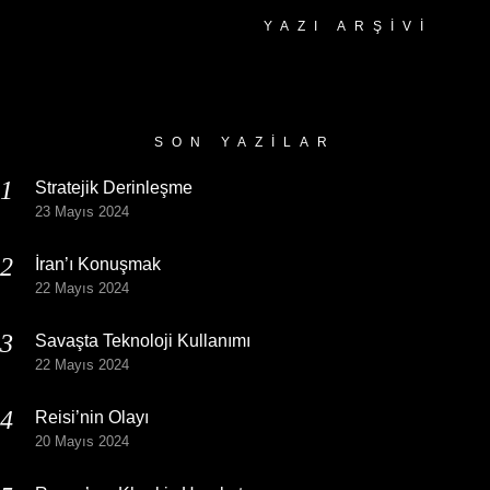
YAZI ARŞIVI
Yazı
Arşivi
SON YAZILAR
Stratejik Derinleşme
23 Mayıs 2024
İran’ı Konuşmak
22 Mayıs 2024
Savaşta Teknoloji Kullanımı
22 Mayıs 2024
Reisi’nin Olayı
20 Mayıs 2024