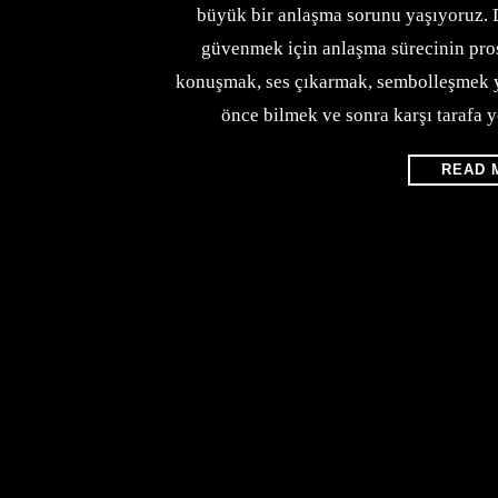
büyük bir anlaşma sorunu yaşıyoruz. 
güvenmek için anlaşma sürecinin pros
konuşmak, ses çıkarmak, sembolleşmek ye
önce bilmek ve sonra karşı tarafa
READ 