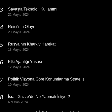
Savaşta Teknoloji Kullanımı
22 Mayıs 2024
Reisi’nin Olayı
20 Mayıs 2024
Rusya’nın Kharkiv Harekatı
18 Mayıs 2024
Etki Ajanlığı Yasası
12 Mayıs 2024
Politik Vizyona Göre Konumlanma Stratejisi
10 Mayıs 2024
İsrail Gazze’de Ne Yapmak İstiyor?
6 Mayıs 2024