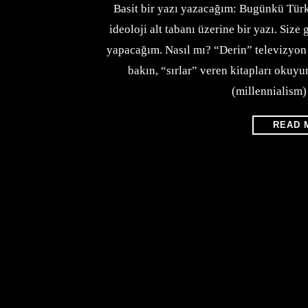
Basit bir yazı yazacağım: Bugünkü Türk
ideoloji alt tabanı üzerine bir yazı. Size
yapacağım. Nasıl mı? “Derin” televizyon
bakın, “sırlar” veren kitapları okuyu
(millennialism)
READ 