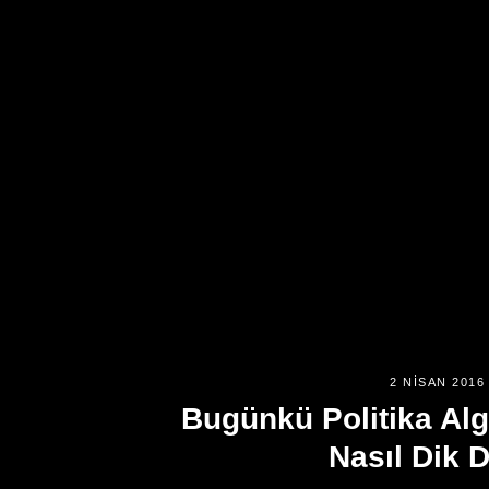
2 NISAN 2016
Bugünkü Politika Alg
Nasıl Dik 