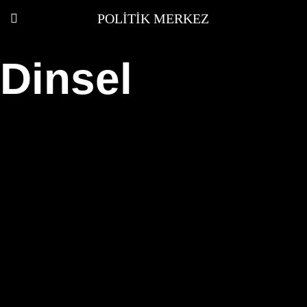
POLITIK MERKEZ
Dinsel