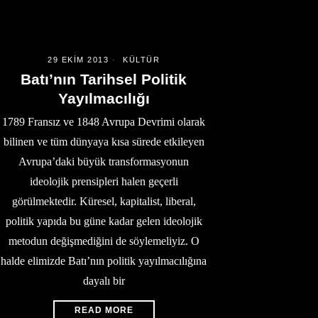
29 EKIM 2013
KÜLTÜR
Batı’nın Tarihsel Politik
Yayılmacılığı
1789 Fransız ve 1848 Avrupa Devrimi olarak
bilinen ve tüm dünyaya kısa sürede etkileyen
Avrupa’daki büyük transformasyonun
ideolojik prensipleri halen geçerli
görülmektedir. Küresel, kapitalist, liberal,
politik yapıda bu güne kadar gelen ideolojik
metodun değişmediğini de söylemeliyiz. O
halde elimizde Batı’nın politik yayılmacılığına
dayalı bir
READ MORE