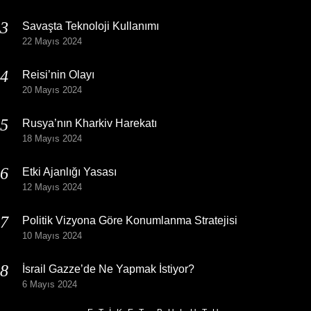
Savaşta Teknoloji Kullanımı
22 Mayıs 2024
Reisi’nin Olayı
20 Mayıs 2024
Rusya’nın Kharkiv Harekatı
18 Mayıs 2024
Etki Ajanlığı Yasası
12 Mayıs 2024
Politik Vizyona Göre Konumlanma Stratejisi
10 Mayıs 2024
İsrail Gazze’de Ne Yapmak İstiyor?
6 Mayıs 2024