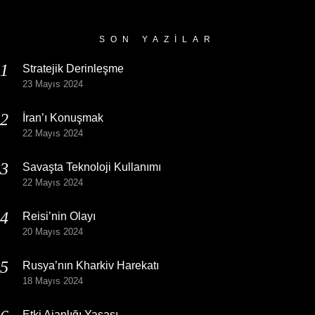
Arşivi
SON YAZILAR
Stratejik Derinleşme
23 Mayıs 2024
İran’ı Konuşmak
22 Mayıs 2024
Savaşta Teknoloji Kullanımı
22 Mayıs 2024
Reisi’nin Olayı
20 Mayıs 2024
Rusya’nın Kharkiv Harekatı
18 Mayıs 2024
Etki Ajanlığı Yasası