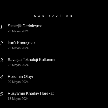
Arşivi
SON YAZILAR
Stratejik Derinleşme
23 Mayıs 2024
İran’ı Konuşmak
22 Mayıs 2024
Savaşta Teknoloji Kullanımı
22 Mayıs 2024
Reisi’nin Olayı
20 Mayıs 2024
Rusya’nın Kharkiv Harekatı
18 Mayıs 2024