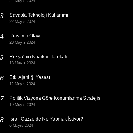
22 Mayıs 2024
Savaşta Teknoloji Kullanımı
22 Mayıs 2024
Reisi’nin Olayı
20 Mayıs 2024
Rusya’nın Kharkiv Harekatı
18 Mayıs 2024
Etki Ajanlığı Yasası
12 Mayıs 2024
Politik Vizyona Göre Konumlanma Stratejisi
10 Mayıs 2024
İsrail Gazze’de Ne Yapmak İstiyor?
6 Mayıs 2024