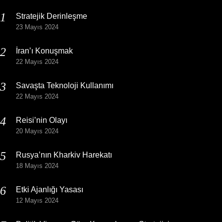
Stratejik Derinleşme
23 Mayıs 2024
İran’ı Konuşmak
22 Mayıs 2024
Savaşta Teknoloji Kullanımı
22 Mayıs 2024
Reisi’nin Olayı
20 Mayıs 2024
Rusya’nın Kharkiv Harekatı
18 Mayıs 2024
Etki Ajanlığı Yasası
12 Mayıs 2024