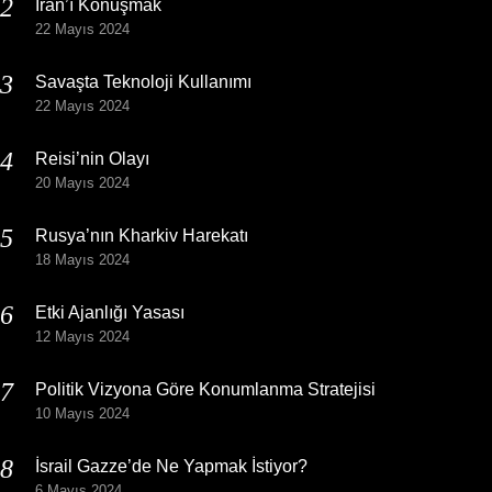
İran’ı Konuşmak
22 Mayıs 2024
Savaşta Teknoloji Kullanımı
22 Mayıs 2024
Reisi’nin Olayı
20 Mayıs 2024
Rusya’nın Kharkiv Harekatı
18 Mayıs 2024
Etki Ajanlığı Yasası
12 Mayıs 2024
Politik Vizyona Göre Konumlanma Stratejisi
10 Mayıs 2024
İsrail Gazze’de Ne Yapmak İstiyor?
6 Mayıs 2024