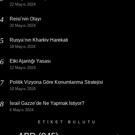
22 Mayıs 2024
Reisi’nin Olayı
20 Mayıs 2024
Rusya’nın Kharkiv Harekatı
18 Mayıs 2024
Etki Ajanlığı Yasası
12 Mayıs 2024
Politik Vizyona Göre Konumlanma Stratejisi
10 Mayıs 2024
İsrail Gazze’de Ne Yapmak İstiyor?
6 Mayıs 2024
ETIKET BULUTU