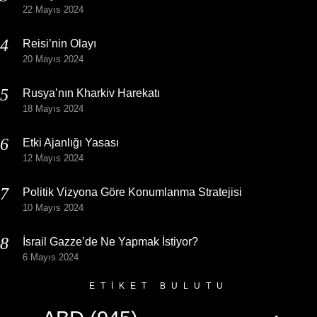
22 Mayıs 2024
Reisi’nin Olayı
20 Mayıs 2024
Rusya’nın Kharkiv Harekatı
18 Mayıs 2024
Etki Ajanlığı Yasası
12 Mayıs 2024
Politik Vizyona Göre Konumlanma Stratejisi
10 Mayıs 2024
İsrail Gazze’de Ne Yapmak İstiyor?
6 Mayıs 2024
ETIKET BULUTU