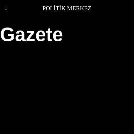
POLITIK MERKEZ
Gazete