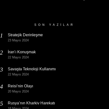
Yazı
Arşivi
SON YAZILAR
Stratejik Derinleşme
23 Mayıs 2024
İran’ı Konuşmak
22 Mayıs 2024
Savaşta Teknoloji Kullanımı
22 Mayıs 2024
Reisi’nin Olayı
20 Mayıs 2024
Rusya’nın Kharkiv Harekatı
18 Mayıs 2024