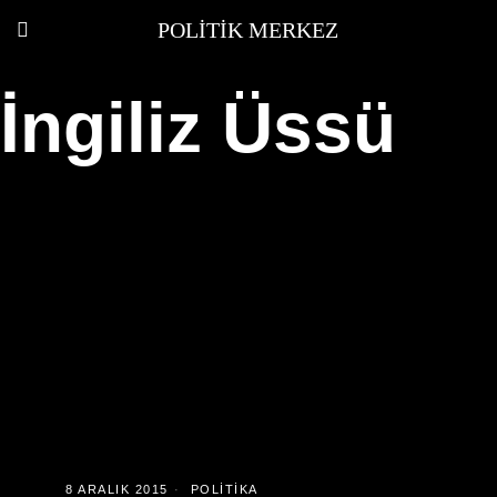
POLITIK MERKEZ
İngiliz Üssü
8 ARALIK 2015
POLITIKA