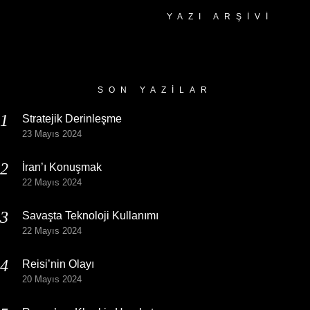
YAZI ARŞIVI
Yazı
Arşivi
SON YAZILAR
Stratejik Derinleşme
23 Mayıs 2024
İran’ı Konuşmak
22 Mayıs 2024
Savaşta Teknoloji Kullanımı
22 Mayıs 2024
Reisi’nin Olayı
20 Mayıs 2024