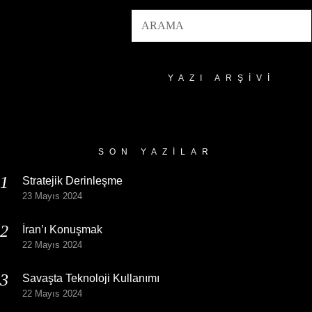
YAZI ARŞIVI
Yazı
Arşivi
SON YAZILAR
Stratejik Derinleşme
23 Mayıs 2024
İran’ı Konuşmak
22 Mayıs 2024
Savaşta Teknoloji Kullanımı
22 Mayıs 2024