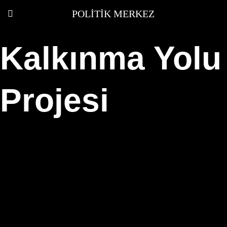
POLITIK MERKEZ
Kalkınma Yolu
Projesi