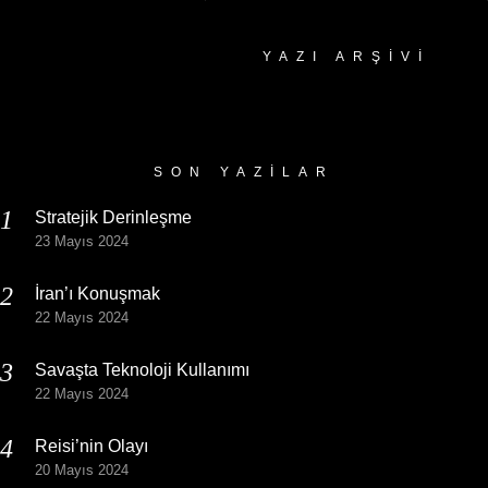
YAZI ARŞIVI
Yazı
Arşivi
SON YAZILAR
Stratejik Derinleşme
23 Mayıs 2024
İran’ı Konuşmak
22 Mayıs 2024
Savaşta Teknoloji Kullanımı
22 Mayıs 2024
Reisi’nin Olayı
20 Mayıs 2024