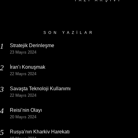
Yazı
Arşivi
SON YAZILAR
Stratejik Derinleşme
23 Mayıs 2024
İran’ı Konuşmak
22 Mayıs 2024
Savaşta Teknoloji Kullanımı
22 Mayıs 2024
Reisi’nin Olayı
20 Mayıs 2024
Rusya’nın Kharkiv Harekatı