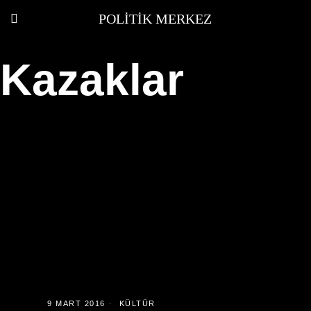
POLITIK MERKEZ
Kazaklar
9 MART 2016
KÜLTÜR