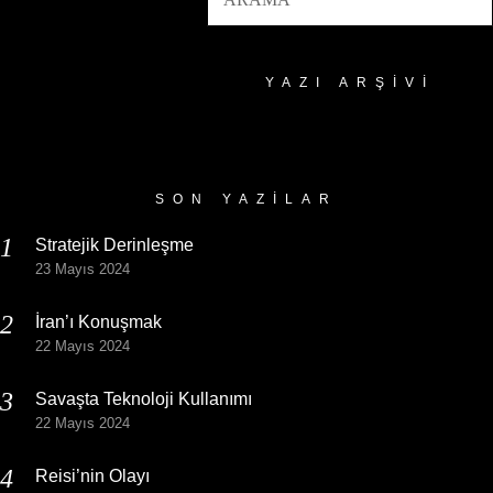
YAZI ARŞIVI
Yazı
Arşivi
SON YAZILAR
Stratejik Derinleşme
23 Mayıs 2024
İran’ı Konuşmak
22 Mayıs 2024
Savaşta Teknoloji Kullanımı
22 Mayıs 2024
Reisi’nin Olayı