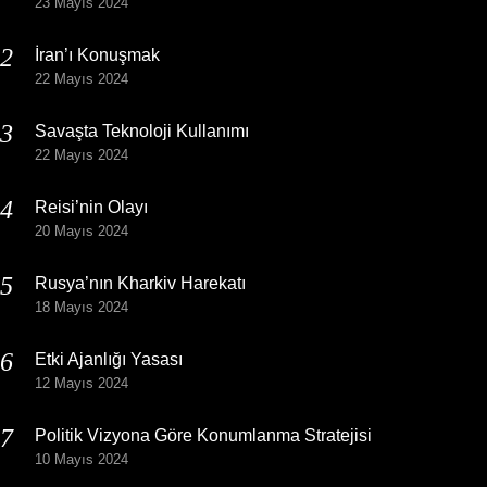
23 Mayıs 2024
İran’ı Konuşmak
22 Mayıs 2024
Savaşta Teknoloji Kullanımı
22 Mayıs 2024
Reisi’nin Olayı
20 Mayıs 2024
Rusya’nın Kharkiv Harekatı
18 Mayıs 2024
Etki Ajanlığı Yasası
12 Mayıs 2024
Politik Vizyona Göre Konumlanma Stratejisi
10 Mayıs 2024