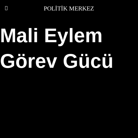
POLITIK MERKEZ
Mali Eylem
Görev Gücü