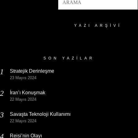
YAZI ARŞIVI
Yazı
Arşivi
SON YAZILAR
Stratejik Derinleşme
23 Mayıs 2024
İran’ı Konuşmak
22 Mayıs 2024
Savaşta Teknoloji Kullanımı
22 Mayıs 2024
Reisi’nin Olayı