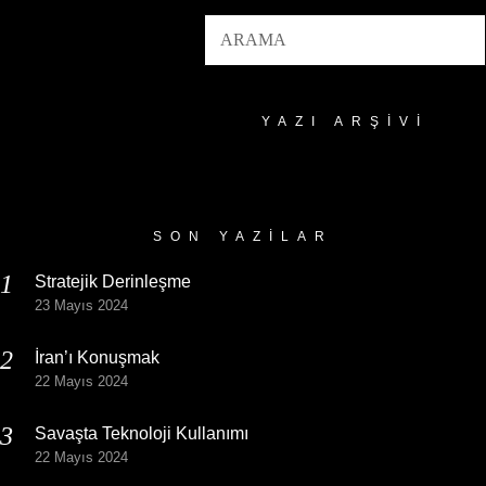
YAZI ARŞIVI
Yazı
Arşivi
SON YAZILAR
Stratejik Derinleşme
23 Mayıs 2024
İran’ı Konuşmak
22 Mayıs 2024
Savaşta Teknoloji Kullanımı
22 Mayıs 2024