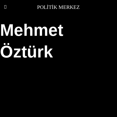
POLITIK MERKEZ
Mehmet
Öztürk