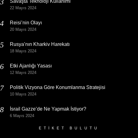
Savaşta Teknoloji Kullanımı
22 Mayıs 2024
Reisi’nin Olayı
20 Mayıs 2024
Rusya’nın Kharkiv Harekatı
18 Mayıs 2024
Etki Ajanlığı Yasası
12 Mayıs 2024
Politik Vizyona Göre Konumlanma Stratejisi
10 Mayıs 2024
İsrail Gazze’de Ne Yapmak İstiyor?
6 Mayıs 2024
ETIKET BULUTU