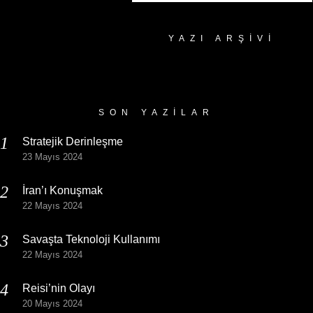
YAZI ARŞIVI
Yazı
Arşivi
SON YAZILAR
Stratejik Derinleşme
23 Mayıs 2024
İran’ı Konuşmak
22 Mayıs 2024
Savaşta Teknoloji Kullanımı
22 Mayıs 2024
Reisi’nin Olayı
20 Mayıs 2024