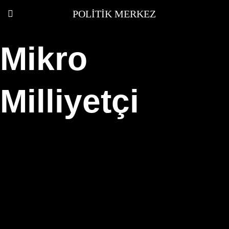
POLITIK MERKEZ
Mikro
Milliyetçi